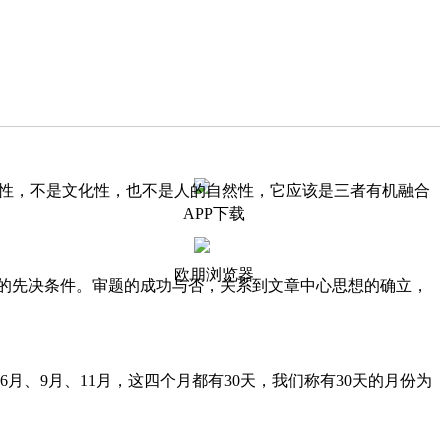
学性，不是文化性，也不是人的自然性，它应该是三者有机融合
APP下载
欧朋浏览器
文的先决条件。审题的成功与否，关系到文章中心思想的确立，
6月、9月、11月，这四个月都有30天，我们称有30天的月份为